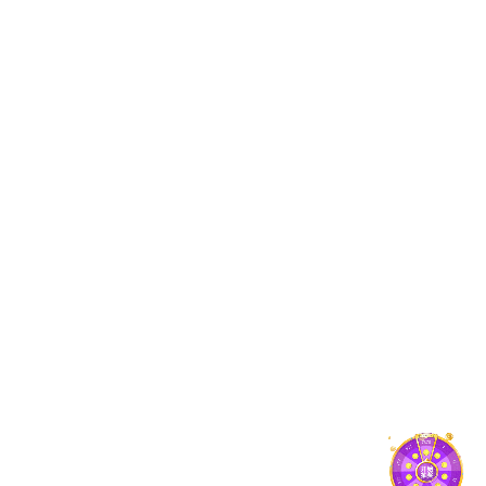
电竞直播
涵盖 LOL、CS:GO、DOTA2 等热门电竞赛事，提供高帧率
直播与赛事专题页，满足不同电竞观众需求。
内容专区
除赛事直播外，还提供赛后采访、球星特辑、战术分析等
多元内容，打造沉浸式体育服务平台。