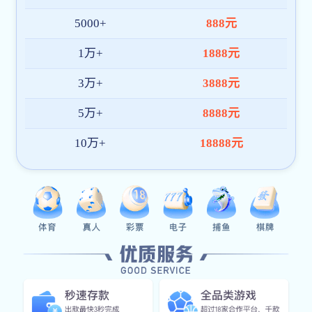
02. 服务升级
随着乐鱼.体育(leyu.com)官方网站-登录入口
需求增长，平台陆续上线直播回放、数据分
析、比分预测等功能，同时支持APP与网页双
端操作，带来更快更稳的观赛体验。
03. 国际拓展
目前乐鱼体育登录网页入口已在东南亚、欧美
等区域建立本地化团队，推动技术与服务全球
落地，打造具有国际竞争力的赛事平台品牌。