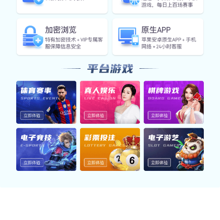
多样赛事服务
覆盖五大热门体育领域，乐鱼体育登录网页入口 为您提供一
站式观赛与数据支持服务
体育赛事