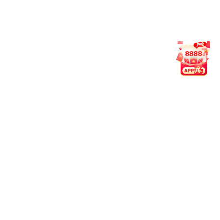
我们采用 256 位 SSL 加密、分布式服务器与多层防护策略，保
障用户信息在传输与存储过程中的安全。乐鱼.体育(leyu.com)官
方网站-登录入口 始终将隐私保护作为平台核心。
05. 客服支持时间？
平台客服全年 24 小时在线，支持中文、英文与马来语多语言服
务。无论您遇到技术问题、账户疑问，或希望了解功能详情，我
们都将即时响应。
06. 观看直播是否收费？
平台提供免费赛事直播服务，部分高峰赛事可能需完成账号登录
方可观看。乐鱼体育登录网页入口 致力于为广大体育爱好者打造
一个公开透明、便捷高效的观赛环境。