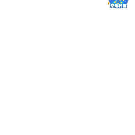
常见问题解答
针对用户在使用 乐鱼体育登录网页入口 平台过程中最关心的
问题，我们整理了详细说明，包括账户管理、平台功能、安
全保障与使用体验等方面，帮助您全面了解服务内容。
01. 平台是否合法？
02. 如何创建账户？
03. 支持哪些终端设备？
04. 我的资料安全吗？
05. 客服支持时间？
06. 观看直播是否收费？
01. 平台是否合法？