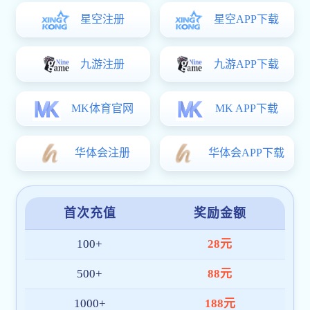
01. 初创定位
乐鱼体育登录网页入口起源于对体育精神与数
字技术的热爱，早期平台聚焦于赛事数据与直
播服务，并率先实现多赛程同步与智能提醒功
能，赢得众多球迷的信任。