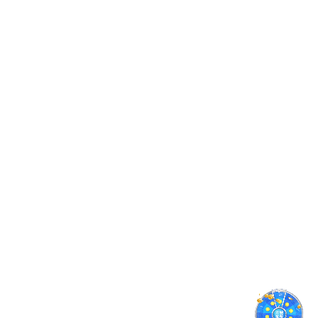
电竞直播
涵盖 LOL、CS:GO、DOTA2 等热门电竞赛事，提供高帧率
直播与赛事专题页，满足不同电竞观众需求。
内容专区
除赛事直播外，还提供赛后采访、球星特辑、战术分析等
多元内容，打造沉浸式体育服务平台。